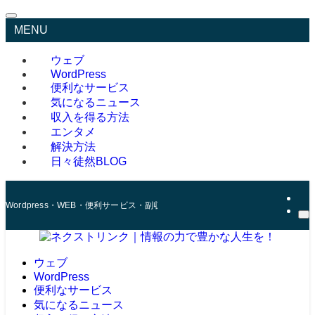
MENU
ウェブ
WordPress
便利なサービス
気になるニュース
収入を得る方法
エンタメ
解決方法
日々徒然BLOG
Wordpress・WEB・便利サービス・副収入の情報ならNextLink（ネクストリン
ウェブ
WordPress
便利なサービス
気になるニュース