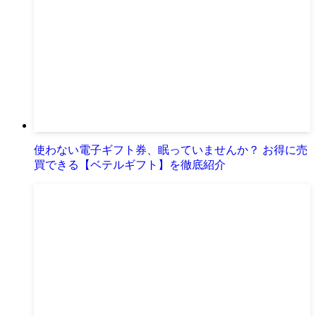
使わない電子ギフト券、眠っていませんか？ お得に売
買できる【ベテルギフト】を徹底紹介