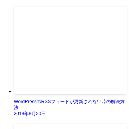
WordPressのRSSフィードが更新されない時の解決方
法
2018年8月30日