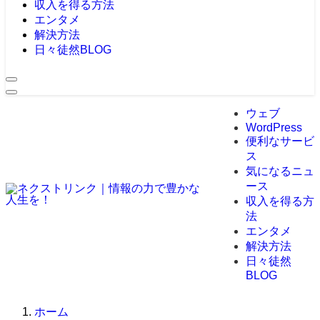
収入を得る方法
エンタメ
解決方法
日々徒然BLOG
ウェブ
WordPress
便利なサービ
ス
気になるニュ
ース
収入を得る方
法
エンタメ
解決方法
日々徒然
BLOG
ホーム