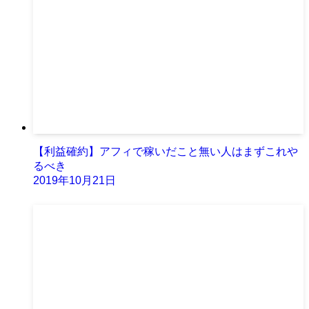
【利益確約】アフィで稼いだこと無い人はまずこれや
るべき
2019年10月21日