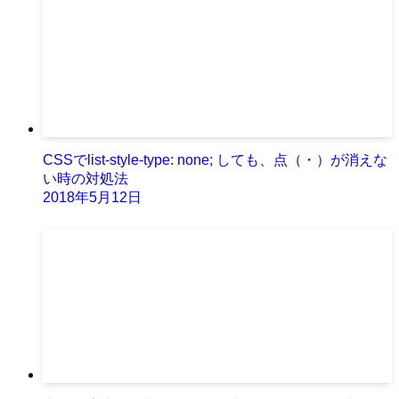
CSSでlist-style-type: none; しても、点（・）が消えな
い時の対処法
2018年5月12日