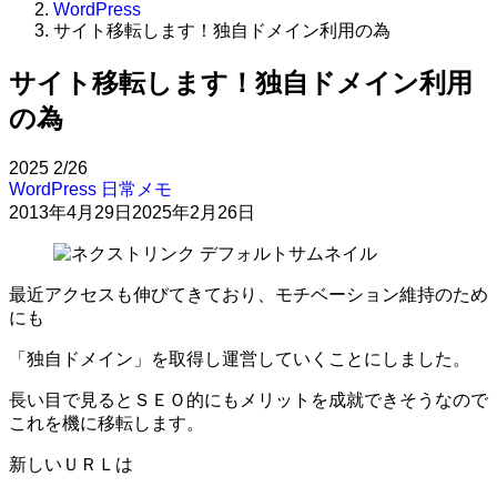
WordPress
サイト移転します！独自ドメイン利用の為
サイト移転します！独自ドメイン利用
の為
2025
2/26
WordPress
日常メモ
2013年4月29日
2025年2月26日
最近アクセスも伸びてきており、モチベーション維持のため
にも
「独自ドメイン」を取得し運営していくことにしました。
長い目で見るとＳＥＯ的にもメリットを成就できそうなので
これを機に移転します。
新しいＵＲＬは