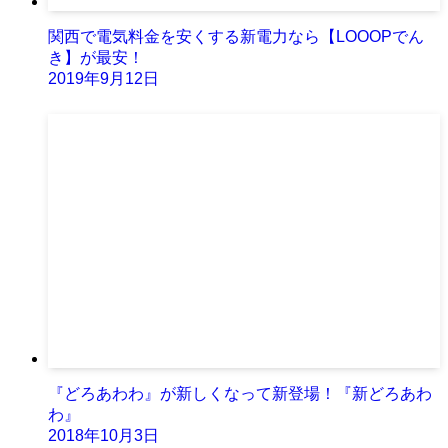
関西で電気料金を安くする新電力なら【LOOOPでん
き】が最安！
2019年9月12日
『どろあわわ』が新しくなって新登場！『新どろあわ
わ』
2018年10月3日