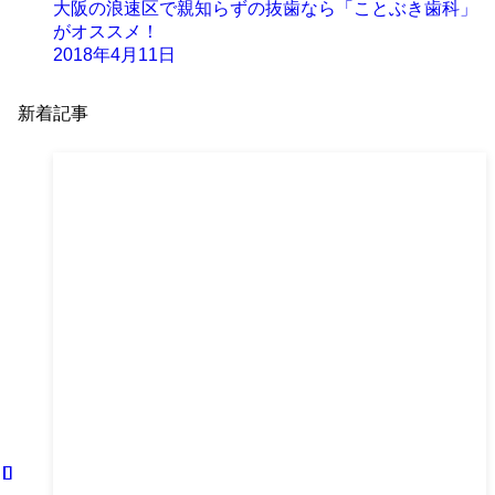
大阪の浪速区で親知らずの抜歯なら「ことぶき歯科」
がオススメ！
2018年4月11日
新着記事