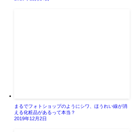
まるでフォトショップのようにシワ、ほうれい線が消
える化粧品があるって本当？
2019年12月2日