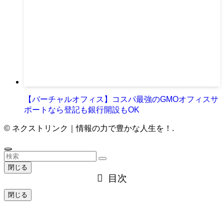
【バーチャルオフィス】コスパ最強のGMOオフィスサ
ポートなら登記も銀行開設もOK
©
ネクストリンク｜情報の力で豊かな人生を！.
閉じる
目次
閉じる