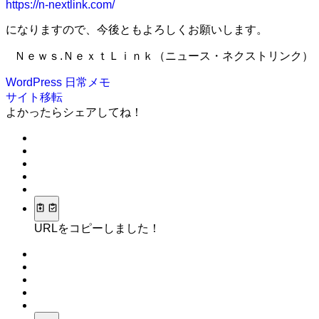
https://n-nextlink.com/
になりますので、今後ともよろしくお願いします。
Ｎｅｗｓ.ＮｅｘｔＬｉｎｋ（ニュース・ネクストリンク）
WordPress
日常メモ
サイト移転
よかったらシェアしてね！
URLをコピーしました！