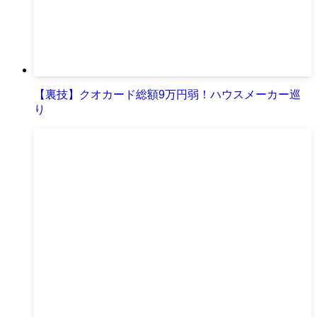
【裏技】クオカード総額9万円弱！ハウスメーカー巡
り