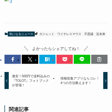
気になるニュース
ガジェット
ワイヤレスマウス
不思議
近未来
よかったらシェアしてね！
激安！500円で送料込みの
情報収集アプリならコレ！
『TOLOT』フォトブック
4つの方法教えます！
が登場！
関連記事