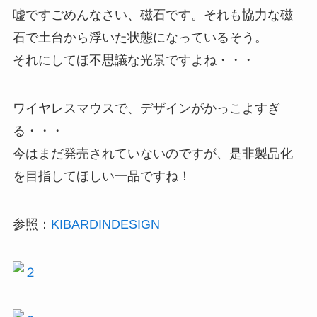
嘘ですごめんなさい、磁石です。それも協力な磁
石で土台から浮いた状態になっているそう。
それにしてほ不思議な光景ですよね・・・
ワイヤレスマウスで、デザインがかっこよすぎ
る・・・
今はまだ発売されていないのですが、是非製品化
を目指してほしい一品ですね！
参照：
KIBARDINDESIGN