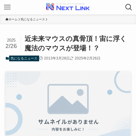
ホーム
気になるニュース
近未来マウスの真骨頂！宙に浮く
2025
2/26
魔法のマウスが登場！？
2013年3月28日
2025年2月26日
気になるニュース