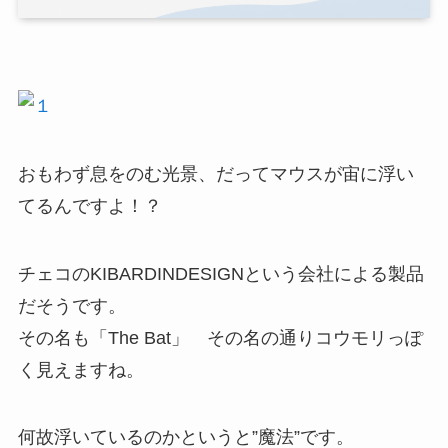
おもわず息をのむ光景、だってマウスが宙に浮い
てるんですよ！？
チェコのKIBARDINDESIGNという会社による製品
だそうです。
その名も「The Bat」 その名の通りコウモリっぽ
く見えますね。
何故浮いているのかというと”魔法”です。