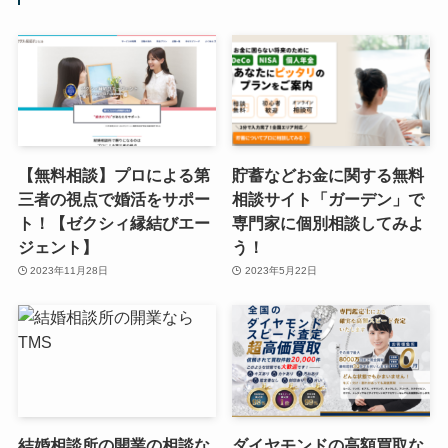
【無料相談】プロによる第
貯蓄などお金に関する無料
三者の視点で婚活をサポー
相談サイト「ガーデン」で
ト！【ゼクシィ縁結びエー
専門家に個別相談してみよ
ジェント】
う！
2023年11月28日
2023年5月22日
結婚相談所の開業の相談な
ダイヤモンドの高額買取な