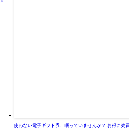
使わない電子ギフト券、眠っていませんか？ お得に売