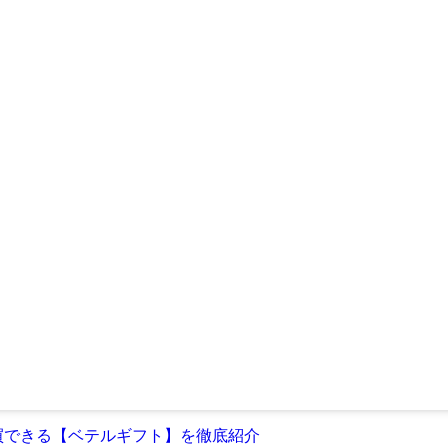
買できる【ベテルギフト】を徹底紹介