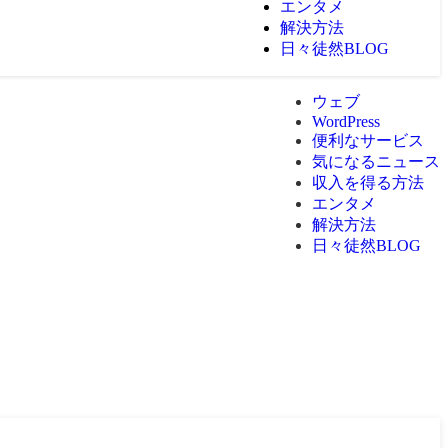
エンタメ
解決方法
日々徒然BLOG
ウェブ
WordPress
便利なサービス
気になるニュース
収入を得る方法
エンタメ
解決方法
日々徒然BLOG