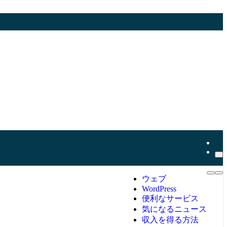
ウェブ
WordPress
便利なサービス
気になるニュース
収入を得る方法