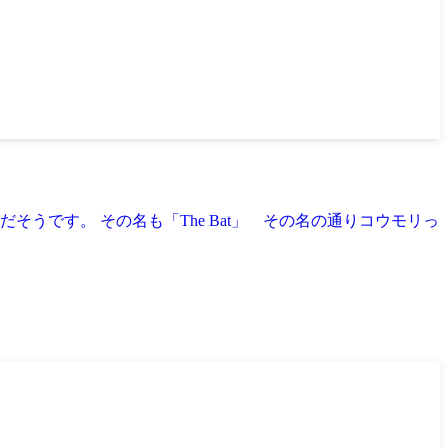
だそうです。 その名も「The Bat」 その名の通りコウモリっ