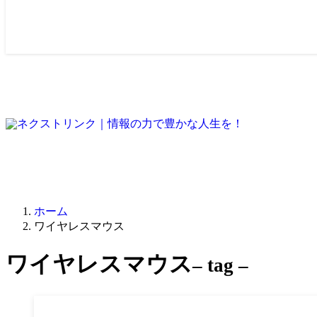
ホーム
ワイヤレスマウス
ワイヤレスマウス
– tag –