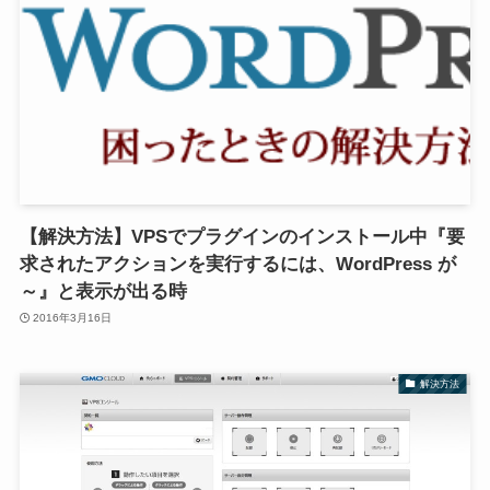
【解決方法】VPSでプラグインのインストール中『要
求されたアクションを実行するには、WordPress が
～』と表示が出る時
2016年3月16日
解決方法