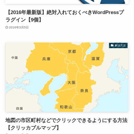
【2016年最新版】絶対入れておくべきWordPressプ
ラグイン【9個】
2016年3月5日
解決方法
地図の市区町村などでクリックできるようにする方法
【クリッカブルマップ】