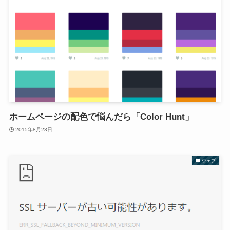
ホームページの配色で悩んだら「Color Hunt」
2015年8月23日
ウェブ