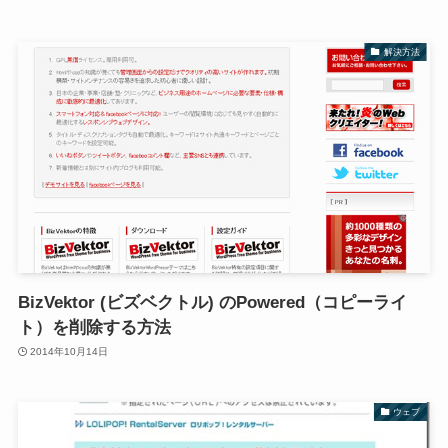
解決方法
BizVektor (ビズベクトル) のPowered（コピーライ
ト）を削除する方法
2014年10月14日
ウェブ