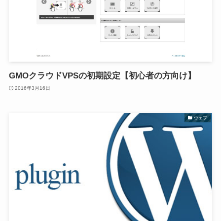
GMOクラウドVPSの初期設定【初心者の方向け】
2016年3月16日
ウェブ