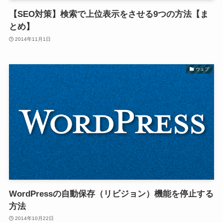
【SEO対策】検索で上位表示をさせる9つの方法【ま
とめ】
2014年11月1日
ウェブ
WordPressの自動保存（リビジョン）機能を停止する
方法
2014年10月22日