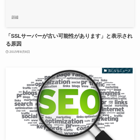
「SSLサーバーが古い可能性があります」と表示され
る原因
2015年8月8日
気になるニュース