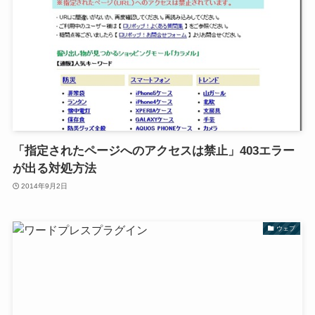
「指定されたページへのアクセスは禁止」403エラー
が出る対処方法
2014年9月2日
ウェブ