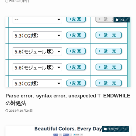
2016年3月2日
ウェブ
Parse error: syntax error, unexpected T_ENDWHILE
の対処法
2015年10月24日
便利なサービス