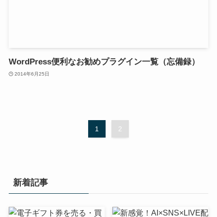
WordPress便利なお勧めプラグイン一覧（忘備録）
2014年6月25日
1
2
新着記事