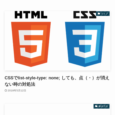
ウェブ
CSSでlist-style-type: none; しても、点（・）が消え
ない時の対処法
2018年5月12日
解決方法