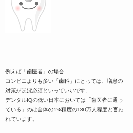
例えば「歯医者」の場合
コンビニよりも多い「歯科」にとっては、増患の
対策がほぼ必須といっていいです。
デンタルIQの低い日本においては「歯医者に通っ
ている」のは全体の1%程度の130万人程度と言わ
れています。