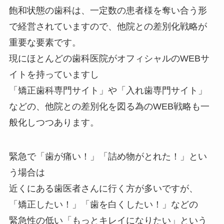
飽和状態の歯科は、一定数の患者様を奪い合う形
で経営されていますので、他院との差別化戦略が
重要な要素です。
現にほとんどの歯科医院がオフィシャルのWEBサ
イトを持っていますし
「矯正歯科専門サイト」や「入れ歯専門サイト」
などの、他院との差別化を図る為のWEB戦略も一
般化しつつあります。
緊急で「歯が痛い！」「詰め物がとれた！」とい
う場合は
近くにある歯医者さんに行く方が多いですが、
「矯正したい！」「歯を白くしたい！」などの
緊急性の低い「もっとキレイになりたい」という