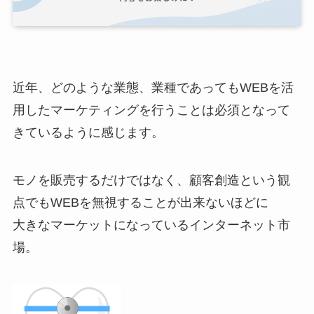
近年、どのような業態、業種であってもWEBを活
用したマーケティングを行うことは必須となって
きているように感じます。
モノを販売するだけではなく、顧客創造という観
点でもWEBを無視することが出来ないほどに
大きなマーケットになっているインターネット市
場。