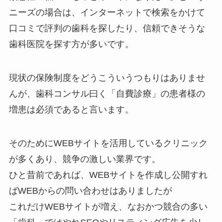
ニーズの場合は、インターネットで検索をかけて
口コミで評判の歯科を探したり、信頼できそうな
歯科医院を探す方が多いです。
現状の保険制度をどうこういうつもりはありませ
んが、歯科コンサル曰く「自費診療」の患者様の
増患は必須であると言います。
そのためにWEBサイトを活用しているクリニック
が多くあり、競争の激しい業界です。
ひと昔前であれば、WEBサイトを作成し公開すれ
ばWEBからの問い合わせはありましたが
これだけWEBサイトが増え、なおかつ競合の多い