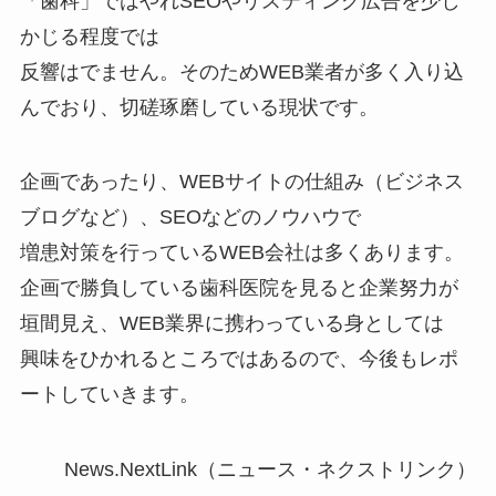
「歯科」ではやれSEOやリスティング広告を少し
かじる程度では
反響はでません。そのためWEB業者が多く入り込
んでおり、切磋琢磨している現状です。
企画であったり、WEBサイトの仕組み（ビジネス
ブログなど）、SEOなどのノウハウで
増患対策を行っているWEB会社は多くあります。
企画で勝負している歯科医院を見ると企業努力が
垣間見え、WEB業界に携わっている身としては
興味をひかれるところではあるので、今後もレポ
ートしていきます。
News.NextLink（ニュース・ネクストリンク）