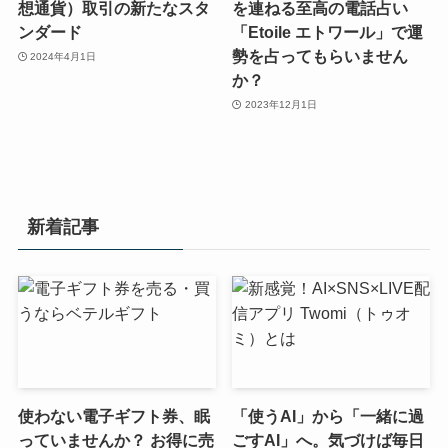
想通貨）取引の新たなスタ
を連ねる至高の電話占い
ンダード
「Etoile エトワール」で運
勢を占ってもらいません
2024年4月1日
か？
2023年12月1日
新着記事
使わない電子ギフト券、眠
「使うAI」から「一緒に過
っていませんか？ お得に売
ごすAI」へ。気づけば毎日