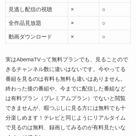
見逃し配信の視聴
×
○
全作品見放題
×
○
動画ダウンロード
×
○
実はAbemaTVって無料プランでも、見ることので
きるチャンネル数に違いはないです。今やってる
番組を見るのは有料も無料も違いはありません。
終わった後の番組や、今までに配信した番組など
は有料プラン（プレミアムプラン）でないと閲覧
できませんが、暇つぶしに見る方には無料でも十
分楽しめます！テレビと同じようにリアルタイム
で見るのは無料、録画してみるのが有料見たいな