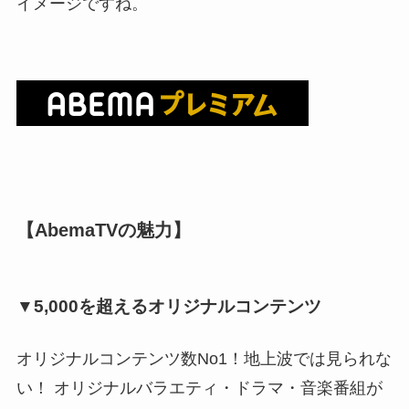
イメージですね。
【AbemaTVの魅力】
▼5,000を超えるオリジナルコンテンツ
オリジナルコンテンツ数No1！地上波では見られな
い！ オリジナルバラエティ・ドラマ・音楽番組が