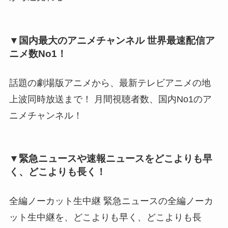
▼国内最大のアニメチャンネル 世界最速配信ア
ニメ数No1！
話題の劇場版アニメから、最新テレビアニメの地
上波同時放送まで！ 月間視聴者数、国内No1のア
ニメチャンネル！
▼緊急ニュースや速報ニュースをどこよりも早
く、どこよりも長く！
全編ノーカット生中継 緊急ニュースの全編ノーカ
ット生中継を、どこよりも早く、どこよりも長