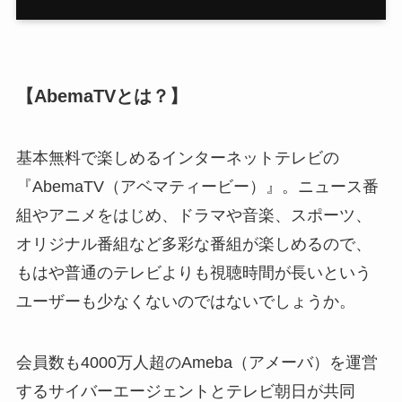
【AbemaTVとは？】
基本無料で楽しめるインターネットテレビの
『AbemaTV（アベマティービー）』。ニュース番
組やアニメをはじめ、ドラマや音楽、スポーツ、
オリジナル番組など多彩な番組が楽しめるので、
もはや普通のテレビよりも視聴時間が長いという
ユーザーも少なくないのではないでしょうか。
会員数も4000万人超のAmeba（アメーバ）を運営
するサイバーエージェントとテレビ朝日が共同