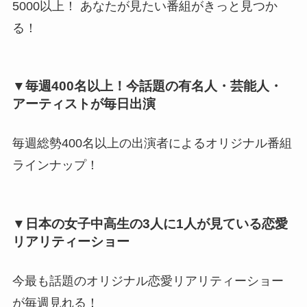
5000以上！ あなたが見たい番組がきっと見つか
る！
▼毎週400名以上！今話題の有名人・芸能人・
アーティストが毎日出演
毎週総勢400名以上の出演者によるオリジナル番組
ラインナップ！
▼日本の女子中高生の3人に1人が見ている恋愛
リアリティーショー
今最も話題のオリジナル恋愛リアリティーショー
が毎週見れる！