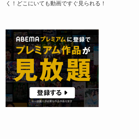
く！どこにいても動画ですぐ見られる！