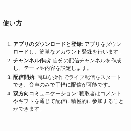
使い方
アプリのダウンロードと登録
: アプリをダウン
ロードし、簡単なアカウント登録を行います。
チャンネル作成
: 自分の配信チャンネルを作成
し、テーマや内容を設定します。
配信開始
: 簡単な操作でライブ配信をスタート
でき、音声のみで手軽に配信が可能です。
双方向コミュニケーション
: 聴取者はコメント
やギフトを通じて配信に積極的に参加すること
ができます。