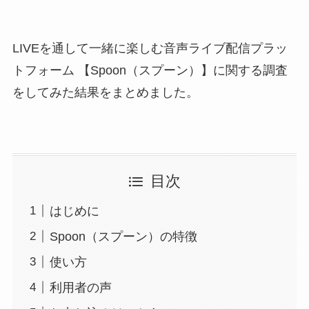
LIVEを通して一緒に楽しむ音声ライブ配信プラッ
トフォーム 【Spoon（スプーン）】に関する調査
をしてみた結果をまとめました。
目次
はじめに
Spoon（スプーン）の特徴
使い方
利用者の声