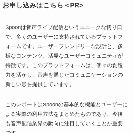
お申し込みはこちら＜PR>
Spoonは音声ライブ配信というユニークな切り口
で、多くのユーザーに支持されているプラットフ
ォームです。ユーザーフレンドリーな設計と、多
様なコンテンツ、活発なユーザーコミュニティが
特徴です。このプラットフォームは、個々の創造
力を活かし、音声を通じたコミュニケーションの
新しい形を提供しています。
このレポートはSpoonの基本的な機能とユーザーに
よる実際の利用方法をまとめたものであり、今後
も音声配信業界の動向に注目していくことが重要