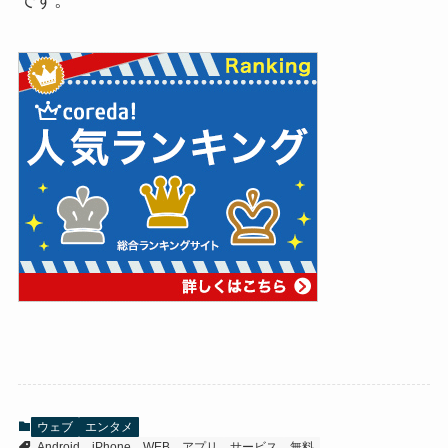
です。
ウェブ
エンタメ
Android
iPhone
WEB
アプリ
サービス
無料