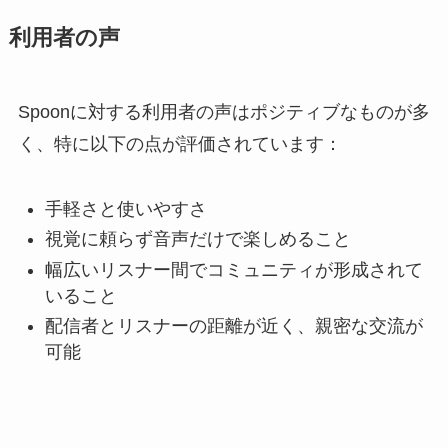
利用者の声
Spoonに対する利用者の声はポジティブなものが多
く、特に以下の点が評価されています：
手軽さと使いやすさ
視覚に頼らず音声だけで楽しめること
幅広いリスナー間でコミュニティが形成されて
いること
配信者とリスナーの距離が近く、親密な交流が
可能