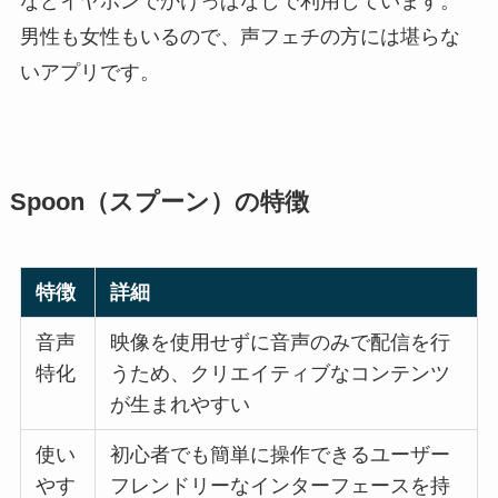
などイヤホンでかけっぱなしで利用しています。
男性も女性もいるので、声フェチの方には堪らな
いアプリです。
Spoon（スプーン）の特徴
特徴
詳細
音声
映像を使用せずに音声のみで配信を行
特化
うため、クリエイティブなコンテンツ
が生まれやすい
使い
初心者でも簡単に操作できるユーザー
やす
フレンドリーなインターフェースを持