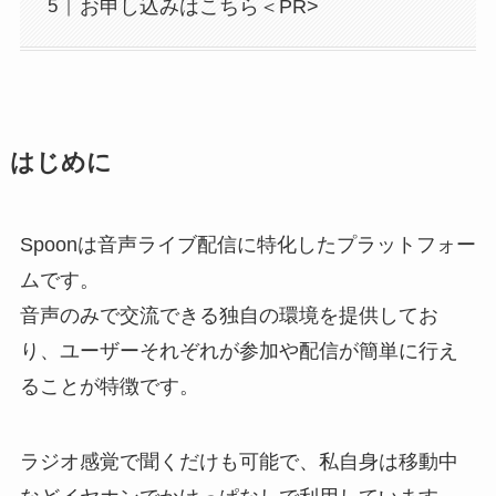
お申し込みはこちら＜PR>
はじめに
Spoonは音声ライブ配信に特化したプラットフォー
ムです。
音声のみで交流できる独自の環境を提供してお
り、ユーザーそれぞれが参加や配信が簡単に行え
ることが特徴です。
ラジオ感覚で聞くだけも可能で、私自身は移動中