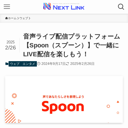
ホーム
ウェブ
音声ライブ配信プラットフォーム
2025
【Spoon（スプーン）】で一緒に
2/26
LIVE配信を楽しもう！
2024年9月17日
2025年2月26日
ウェブ
エンタメ