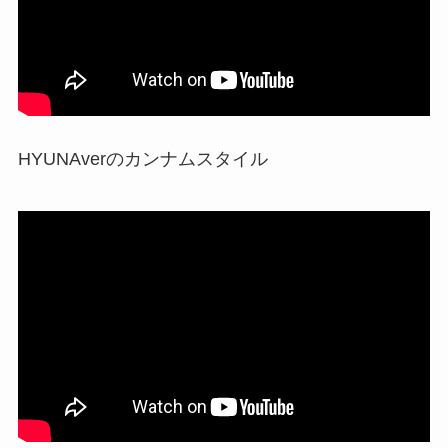
HYUNAverのカンナムスタイル