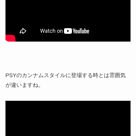
PSYのカンナムスタイルに登場する時とは雰囲気
が違いますね。