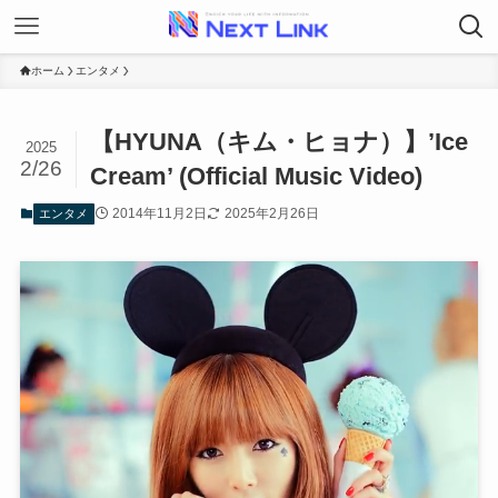
ホーム
エンタメ
【HYUNA（キム・ヒョナ）】’Ice
2025
2/26
Cream’ (Official Music Video)
2014年11月2日
2025年2月26日
エンタメ