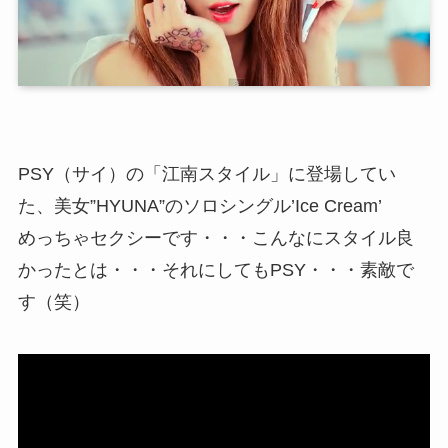
PSY（サイ）の「江南スタイル」に登場してい
た、美女”HYUNA”のソロシングル’Ice Cream’
めっちゃセクシーです・・・こんなにスタイル良
かったとは・・・それにしてもPSY・・・素敵で
す（笑）